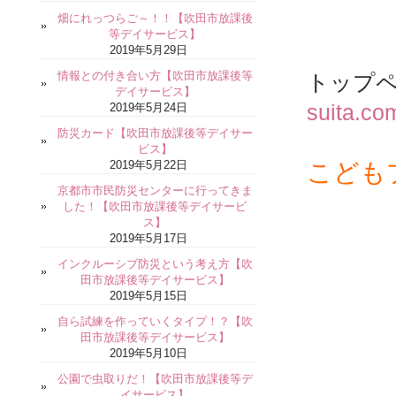
畑にれっつらご～！！【吹田市放課後
等デイサービス】
2019年5月29日
情報との付き合い方【吹田市放課後等
トップ
デイサービス】
2019年5月24日
suita.co
防災カード【吹田市放課後等デイサー
ビス】
2019年5月22日
こども
京都市市民防災センターに行ってきま
した！【吹田市放課後等デイサービ
ス】
2019年5月17日
インクルーシブ防災という考え方【吹
田市放課後等デイサービス】
2019年5月15日
自ら試練を作っていくタイプ！？【吹
田市放課後等デイサービス】
2019年5月10日
公園で虫取りだ！【吹田市放課後等デ
イサービス】