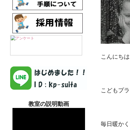
こんにちは
こどもプラ
教室の説明動画
毎日暖かく