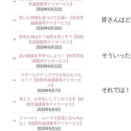
市放課後等デイサービス】
2019年6月21日
空いた時間を見つけて公園へ【吹田市
皆さんはど
放課後等デイサービス】
2019年6月19日
長所を伸ばす？短所を失くす？【吹田
市放課後等デイサービス】
2019年6月15日
そういった
あの銘菓を手作りしよう！【吹田市放
課後等デイサービス】
2019年6月12日
スモールステップでやる気がもりも
り！？【吹田市放課後等デイサービ
ス】
それでは！
2019年6月7日
考えて、お手伝いしてくれてます【吹
田市放課後等デイサービス】
2019年6月4日
ファースト・ムーブで災害に立ち向か
え！【吹田市放課後等デイサービス】
2019年6月1日