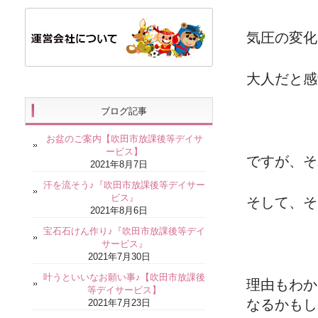
気圧の変化
大人だと感
ブログ記事
お盆のご案内【吹田市放課後等デイサ
ービス】
ですが、そ
2021年8月7日
汗を流そう♪『吹田市放課後等デイサー
ビス』
そして、そ
2021年8月6日
宝石石けん作り♪『吹田市放課後等デイ
サービス』
2021年7月30日
叶うといいなお願い事♪【吹田市放課後
理由もわか
等デイサービス】
なるかもし
2021年7月23日