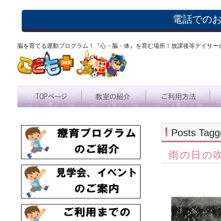
電話での
脳を育てる運動プログラム！『心・脳・体』を育む場所！放課後等デイサー
Posts Ta
雨の日の