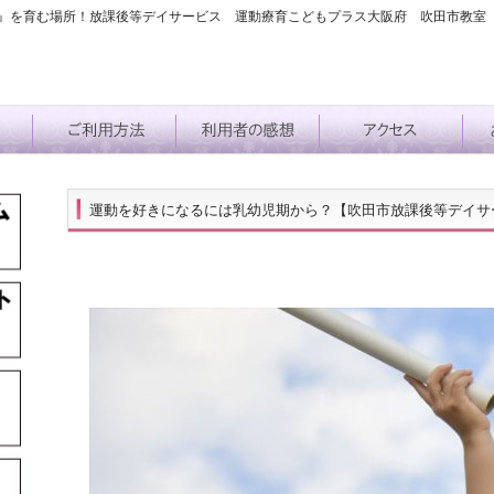
』を育む場所！放課後等デイサービス 運動療育こどもプラス大阪府 吹田市教室
運動を好きになるには乳幼児期から？【吹田市放課後等デイサ