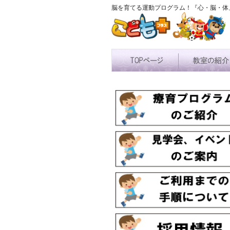
脳を育てる運動プログラム！『心・脳・体