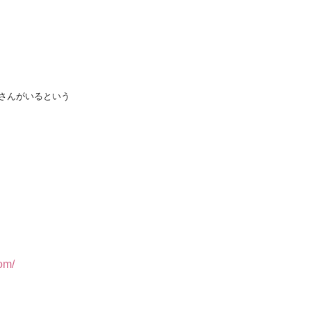
さんがいるという
com/