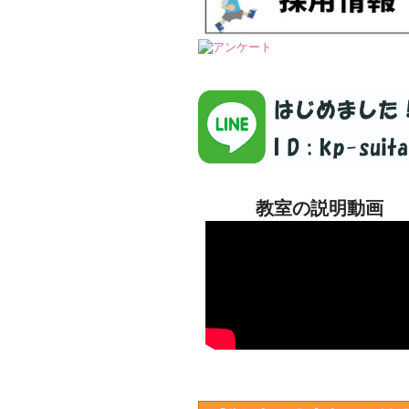
教室の説明動画