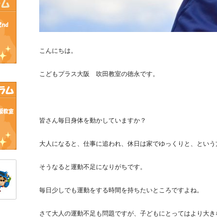
こんにちは。
こどもプラス大阪 吹田教室の徳永です。
皆さん毎日身体を動かしていますか？
大人になると、仕事に追われ、休日は家でゆっくりと、という
そうなると運動不足になりがちです。
毎日少しでも運動をする時間を持ちたいところですよね。
さて大人の運動不足も問題ですが、子どもにとってはより大き