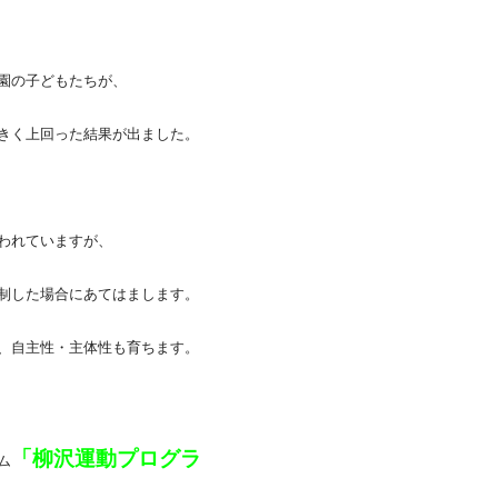
園の子どもたちが、
きく上回った結果が出ました。
われていますが、
制した場合にあてはまします。
、自主性・主体性も育ちます。
「柳沢運動プログラ
ム