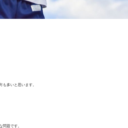
方も多いと思います。
な問題です。