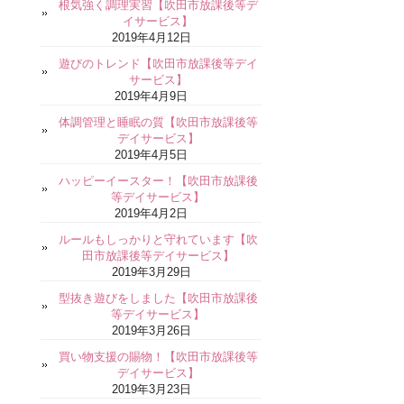
根気強く調理実習【吹田市放課後等デ
イサービス】
2019年4月12日
遊びのトレンド【吹田市放課後等デイ
サービス】
2019年4月9日
体調管理と睡眠の質【吹田市放課後等
デイサービス】
2019年4月5日
ハッピーイースター！【吹田市放課後
等デイサービス】
2019年4月2日
ルールもしっかりと守れています【吹
田市放課後等デイサービス】
2019年3月29日
型抜き遊びをしました【吹田市放課後
等デイサービス】
2019年3月26日
買い物支援の賜物！【吹田市放課後等
デイサービス】
2019年3月23日