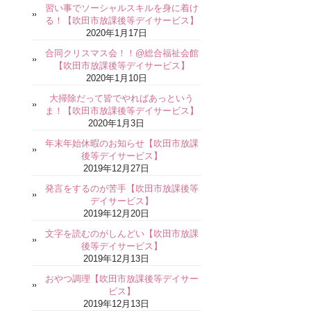
習い事でソーシャルスキルを身に着け
る！【吹田市放課後等デイサービス】
2020年1月17日
合同クリスマス会！！@総合福祉会館
【吹田市放課後等デイサービス】
2020年1月10日
大掃除だって皆でやればあっという
ま！【吹田市放課後等デイサービス】
2020年1月3日
年末年始休暇のお知らせ【吹田市放課
後等デイサービス】
2019年12月27日
発言をするのが苦手【吹田市放課後等
デイサービス】
2019年12月20日
文字を読むのがしんどい【吹田市放課
後等デイサービス】
2019年12月13日
おやつ調理【吹田市放課後等デイサー
ビス】
2019年12月13日