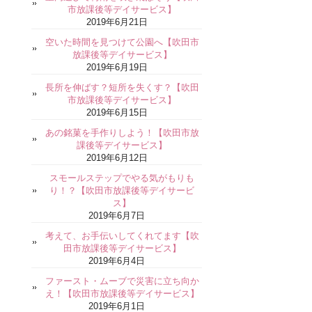
市放課後等デイサービス】
2019年6月21日
空いた時間を見つけて公園へ【吹田市
放課後等デイサービス】
2019年6月19日
長所を伸ばす？短所を失くす？【吹田
市放課後等デイサービス】
2019年6月15日
あの銘菓を手作りしよう！【吹田市放
課後等デイサービス】
2019年6月12日
スモールステップでやる気がもりも
り！？【吹田市放課後等デイサービ
ス】
2019年6月7日
考えて、お手伝いしてくれてます【吹
田市放課後等デイサービス】
2019年6月4日
ファースト・ムーブで災害に立ち向か
え！【吹田市放課後等デイサービス】
2019年6月1日