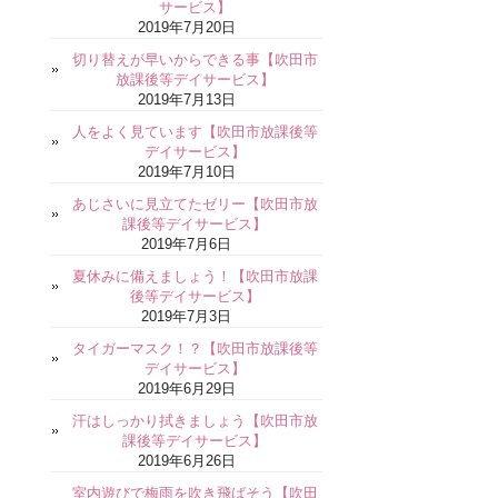
サービス】
2019年7月20日
切り替えが早いからできる事【吹田市
放課後等デイサービス】
2019年7月13日
人をよく見ています【吹田市放課後等
デイサービス】
2019年7月10日
あじさいに見立てたゼリー【吹田市放
課後等デイサービス】
2019年7月6日
夏休みに備えましょう！【吹田市放課
後等デイサービス】
2019年7月3日
タイガーマスク！？【吹田市放課後等
デイサービス】
2019年6月29日
汗はしっかり拭きましょう【吹田市放
課後等デイサービス】
2019年6月26日
室内遊びで梅雨を吹き飛ばそう【吹田