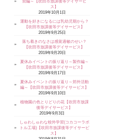
習編～【吹田市放課後等デイサービ
ス】
2019年10月1日
運動を好きになるには乳幼児期から？
【吹田市放課後等デイサービス】
2019年9月25日
落ち着きのなさは感覚過敏のせい？
【吹田市放課後等デイサービス】
2019年9月20日
夏休みイベントの振り返り～製作編～
【吹田市放課後等デイサービス】
2019年9月17日
夏休みイベントの振り返り～郊外活動
編～【吹田市放課後等デイサービス】
2019年9月10日
植物園の色とりどりの花【吹田市放課
後等デイサービス】
2019年9月3日
しゅわしゅわな校外学習(コカコーラボ
トル工場)【吹田市放課後等デイサービ
ス】
2019年8月31日