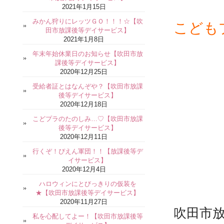
2021年1月15日
みかん狩りにレッツＧＯ！！！☆【吹
こども
田市放課後等デイサービス】
2021年1月8日
年末年始休業日のお知らせ【吹田市放
課後等デイサービス】
2020年12月25日
受給者証とはなんぞや？【吹田市放課
後等デイサービス】
2020年12月18日
こどプラのたのしみ…♡【吹田市放課
後等デイサービス】
2020年12月11日
行くぞ！ぴえん軍団！！【放課後等デ
イサービス】
2020年12月4日
ハロウィンにとびっきりの仮装を
★【吹田市放課後等デイサービス】
2020年11月27日
吹田市
私を心配してよー！【吹田市放課後等