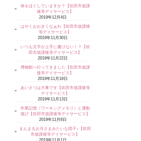
体をほぐしていますか？【吹田市放課
後等デイサービス】
2019年12月4日
はやくおおきくなぁれ【吹田市放課後
等デイサービス】
2019年11月30日
いつも文字が上手に書けない！？【吹
田市放課後等デイサービス】
2019年11月22日
博物館へ行ってきました【吹田市放課
後等デイサービス】
2019年11月18日
あいさつは大事です【吹田市放課後等
デイサービス】
2019年11月13日
作業記憶（ワーキングメモリ）と運動
遊び【吹田市放課後等デイサービス】
2019年11月8日
まんまるお月さまみたいな団子♪【吹田
市放課後等デイサービス】
2019年11月1日