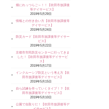
畑にれっつらご～！！【吹田市放課後
等デイサービス】
2019年5月29日
情報との付き合い方【吹田市放課後等
デイサービス】
2019年5月24日
防災カード【吹田市放課後等デイサー
ビス】
2019年5月22日
京都市市民防災センターに行ってきま
した！【吹田市放課後等デイサービ
ス】
2019年5月17日
インクルーシブ防災という考え方【吹
田市放課後等デイサービス】
2019年5月15日
自ら試練を作っていくタイプ！？【吹
田市放課後等デイサービス】
2019年5月10日
公園で虫取りだ！【吹田市放課後等デ
イサービス】