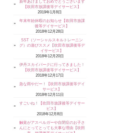
新年あけましておめでとうございます
【吹田市放課後等デイサービス】
2019年1月8日
年末年始休暇のお知らせ【吹田市放課
後等デイサービス】
2018年12月28日
SST（ソーシャルスキルトレーニン
グ）の遊びススメ【吹田市放課後等デ
イサービス】
2018年12月20日
伊丹スカイパークに行ってきました！
【吹田市放課後等デイサービス】
2018年12月17日
急な雨やだー！【吹田市放課後等デイ
サービス】
2018年12月11日
すごいね！【吹田市放課後等デイサー
ビス】
2018年12月8日
触覚がアスペルガーや自閉症のお子さ
んにとってとっても大事な理由【吹田