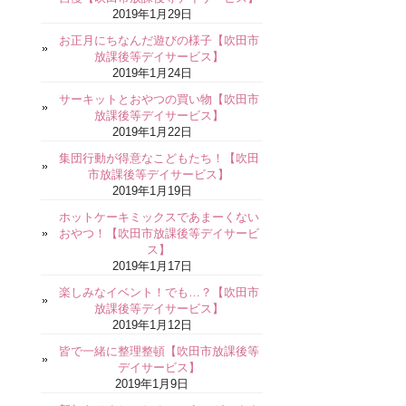
2019年1月29日
お正月にちなんだ遊びの様子【吹田市
放課後等デイサービス】
2019年1月24日
サーキットとおやつの買い物【吹田市
放課後等デイサービス】
2019年1月22日
集団行動が得意なこどもたち！【吹田
市放課後等デイサービス】
2019年1月19日
ホットケーキミックスであまーくない
おやつ！【吹田市放課後等デイサービ
ス】
2019年1月17日
楽しみなイベント！でも…？【吹田市
放課後等デイサービス】
2019年1月12日
皆で一緒に整理整頓【吹田市放課後等
デイサービス】
2019年1月9日