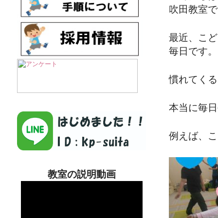
吹田教室で
最近、こど
毎日です。
慣れてくる
本当に毎日
例えば、こ
教室の説明動画