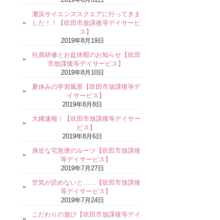
灘浜サイエンススクエアに行ってきま
した！！【吹田市放課後等デイサービ
ス】
2019年8月19日
社員研修とお盆休暇のお知らせ【吹田
市放課後等デイサービス】
2019年8月10日
夏休みの学習風景【吹田市放課後等デ
イサービス】
2019年8月8日
大縄速報！【吹田市放課後等デイサー
ビス】
2019年8月6日
身近な宅急便のルーツ【吹田市放課後
等デイサービス】
2019年7月27日
空気が読めないと……【吹田市放課後
等デイサービス】
2019年7月24日
こだわりの遊び【吹田市放課後等デイ