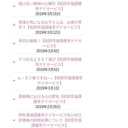
助け合い精神の土曜日【吹田市放課後
等デイサービス】
2019年3月15日
発達が気になるお子さんは、お箸が苦
手？【吹田市放課後等デイサービス】
2019年3月12日
本日の速報！【吹田市放課後等デイサ
ービス】
2019年3月9日
デコ白玉とＳＳＴ遊び【吹田市放課後
等デイサービス】
2019年3月6日
も～すぐ春ですね～♪【吹田市放課後等
デイサービス】
2019年3月1日
思春期における心の変化【吹田市放課
後等デイサービス】
2019年2月26日
30年度放課後等デイサービス向け自己
評価表の回答結果について【吹田市放
課後等デイサービス】