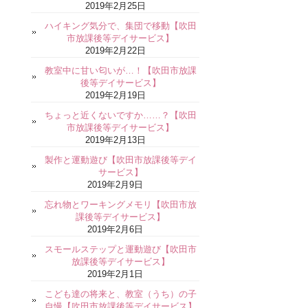
2019年2月25日
ハイキング気分で、集団で移動【吹田
市放課後等デイサービス】
2019年2月22日
教室中に甘い匂いが…！【吹田市放課
後等デイサービス】
2019年2月19日
ちょっと近くないですか……？【吹田
市放課後等デイサービス】
2019年2月13日
製作と運動遊び【吹田市放課後等デイ
サービス】
2019年2月9日
忘れ物とワーキングメモリ【吹田市放
課後等デイサービス】
2019年2月6日
スモールステップと運動遊び【吹田市
放課後等デイサービス】
2019年2月1日
こども達の将来と、教室（うち）の子
自慢【吹田市放課後等デイサービス】