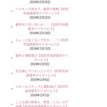
2019年2月25日
ハイキング気分で、集団で移動【吹田
市放課後等デイサービス】
2019年2月22日
教室中に甘い匂いが…！【吹田市放課
後等デイサービス】
2019年2月19日
ちょっと近くないですか……？【吹田
市放課後等デイサービス】
2019年2月13日
製作と運動遊び【吹田市放課後等デイ
サービス】
2019年2月9日
忘れ物とワーキングメモリ【吹田市放
課後等デイサービス】
2019年2月6日
スモールステップと運動遊び【吹田市
放課後等デイサービス】
2019年2月1日
こども達の将来と、教室（うち）の子
自慢【吹田市放課後等デイサービス】