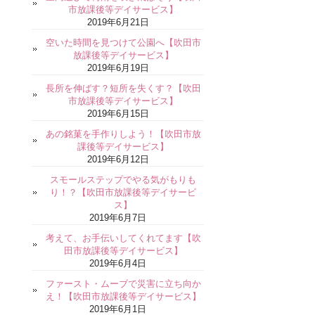
市放課後等デイサービス】
2019年6月21日
空いた時間を見つけて公園へ【吹田市
放課後等デイサービス】
2019年6月19日
長所を伸ばす？短所を失くす？【吹田
市放課後等デイサービス】
2019年6月15日
あの銘菓を手作りしよう！【吹田市放
課後等デイサービス】
2019年6月12日
スモールステップでやる気がもりも
り！？【吹田市放課後等デイサービ
ス】
2019年6月7日
考えて、お手伝いしてくれてます【吹
田市放課後等デイサービス】
2019年6月4日
ファースト・ムーブで災害に立ち向か
え！【吹田市放課後等デイサービス】
2019年6月1日