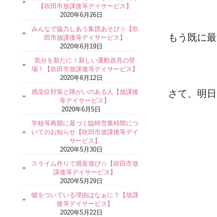
【吹田市放課後等デイサービス】
2020年6月26日
みんなで協力しあう集団あそび☆【吹
もう既に最
田市放課後等デイサービス】
2020年6月19日
気分を新たに！新しい運動器具の登
場！【吹田市放課後等デイサービス】
2020年6月12日
感染症対策と障がいのある人【放課後
さて、明日
等デイサービス】
2020年6月5日
学校等再開に基づく臨時営業時間につ
いてのお知らせ【吹田市放課後等デイ
サービス】
2020年5月30日
スライム作りで感覚遊び☆【吹田市放
課後等デイサービス】
2020年5月29日
嘘をついている理由はなぁに？【放課
後等デイサービス】
2020年5月22日