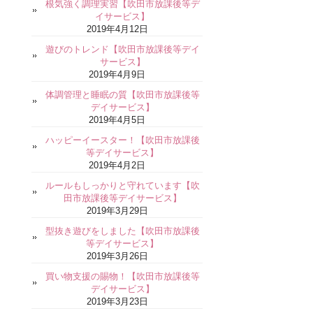
根気強く調理実習【吹田市放課後等デ
イサービス】
2019年4月12日
遊びのトレンド【吹田市放課後等デイ
サービス】
2019年4月9日
体調管理と睡眠の質【吹田市放課後等
デイサービス】
2019年4月5日
ハッピーイースター！【吹田市放課後
等デイサービス】
2019年4月2日
ルールもしっかりと守れています【吹
田市放課後等デイサービス】
2019年3月29日
型抜き遊びをしました【吹田市放課後
等デイサービス】
2019年3月26日
買い物支援の賜物！【吹田市放課後等
デイサービス】
2019年3月23日