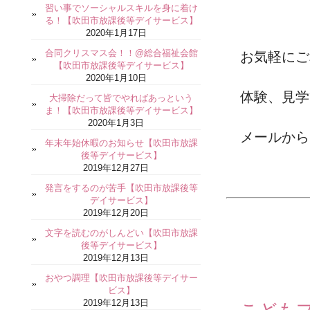
習い事でソーシャルスキルを身に着け
る！【吹田市放課後等デイサービス】
2020年1月17日
合同クリスマス会！！@総合福祉会館
お気軽にご
【吹田市放課後等デイサービス】
2020年1月10日
体験、見学
大掃除だって皆でやればあっという
ま！【吹田市放課後等デイサービス】
2020年1月3日
メールから
年末年始休暇のお知らせ【吹田市放課
後等デイサービス】
2019年12月27日
発言をするのが苦手【吹田市放課後等
デイサービス】
2019年12月20日
文字を読むのがしんどい【吹田市放課
後等デイサービス】
2019年12月13日
おやつ調理【吹田市放課後等デイサー
ビス】
2019年12月13日