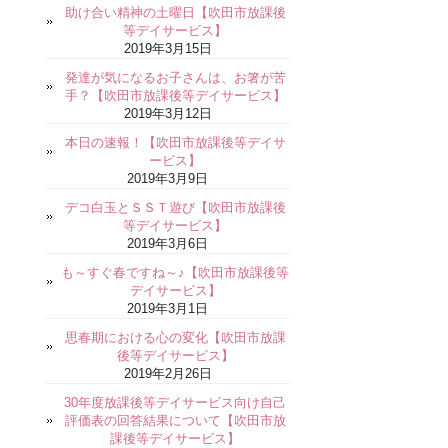
助け合い精神の土曜日【吹田市放課後
等デイサービス】
2019年3月15日
発達が気になるお子さんは、お箸が苦
手？【吹田市放課後等デイサービス】
2019年3月12日
本日の速報！【吹田市放課後等デイサ
ービス】
2019年3月9日
デコ白玉とＳＳＴ遊び【吹田市放課後
等デイサービス】
2019年3月6日
も～すぐ春ですね～♪【吹田市放課後等
デイサービス】
2019年3月1日
思春期における心の変化【吹田市放課
後等デイサービス】
2019年2月26日
30年度放課後等デイサービス向け自己
評価表の回答結果について【吹田市放
課後等デイサービス】