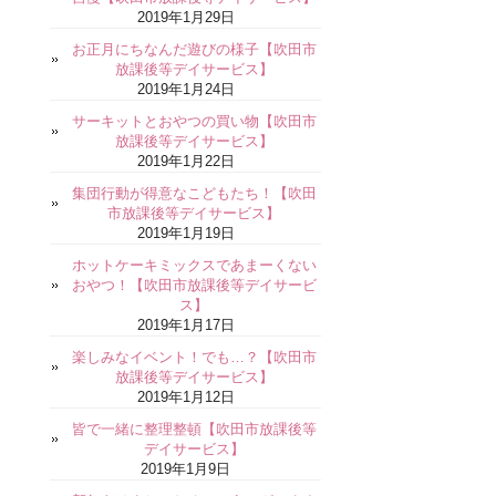
2019年1月29日
お正月にちなんだ遊びの様子【吹田市
放課後等デイサービス】
2019年1月24日
サーキットとおやつの買い物【吹田市
放課後等デイサービス】
2019年1月22日
集団行動が得意なこどもたち！【吹田
市放課後等デイサービス】
2019年1月19日
ホットケーキミックスであまーくない
おやつ！【吹田市放課後等デイサービ
ス】
2019年1月17日
楽しみなイベント！でも…？【吹田市
放課後等デイサービス】
2019年1月12日
皆で一緒に整理整頓【吹田市放課後等
デイサービス】
2019年1月9日