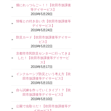
畑にれっつらご～！！【吹田市放課後
等デイサービス】
2019年5月29日
情報との付き合い方【吹田市放課後等
デイサービス】
2019年5月24日
防災カード【吹田市放課後等デイサー
ビス】
2019年5月22日
京都市市民防災センターに行ってきま
した！【吹田市放課後等デイサービ
ス】
2019年5月17日
インクルーシブ防災という考え方【吹
田市放課後等デイサービス】
2019年5月15日
自ら試練を作っていくタイプ！？【吹
田市放課後等デイサービス】
2019年5月10日
公園で虫取りだ！【吹田市放課後等デ
イサービス】