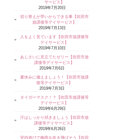
サービス】
2019年7月20日
切り替えが早いからできる事【吹田市
放課後等デイサービス】
2019年7月13日
人をよく見ています【吹田市放課後等
デイサービス】
2019年7月10日
あじさいに見立てたゼリー【吹田市放
課後等デイサービス】
2019年7月6日
夏休みに備えましょう！【吹田市放課
後等デイサービス】
2019年7月3日
タイガーマスク！？【吹田市放課後等
デイサービス】
2019年6月29日
汗はしっかり拭きましょう【吹田市放
課後等デイサービス】
2019年6月26日
室内遊びで梅雨を吹き飛ばそう【吹田