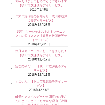
新年あけましておめでとうございます
【吹田市放課後等デイサービス】
2019年1月8日
年末年始休暇のお知らせ【吹田市放課
後等デイサービス】
2018年12月28日
SST（ソーシャルスキルトレーニン
グ）の遊びススメ【吹田市放課後等デ
イサービス】
2018年12月20日
伊丹スカイパークに行ってきました！
【吹田市放課後等デイサービス】
2018年12月17日
急な雨やだー！【吹田市放課後等デイ
サービス】
2018年12月11日
すごいね！【吹田市放課後等デイサー
ビス】
2018年12月8日
触覚がアスペルガーや自閉症のお子さ
んにとってとっても大事な理由【吹田