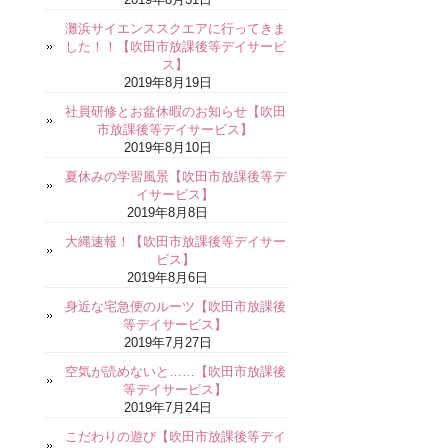
灘浜サイエンススクエアに行ってきま
した！！【吹田市放課後等デイサービ
ス】
2019年8月19日
社員研修とお盆休暇のお知らせ【吹田
市放課後等デイサービス】
2019年8月10日
夏休みの学習風景【吹田市放課後等デ
イサービス】
2019年8月8日
大縄速報！【吹田市放課後等デイサー
ビス】
2019年8月6日
身近な宅急便のルーツ【吹田市放課後
等デイサービス】
2019年7月27日
空気が読めないと……【吹田市放課後
等デイサービス】
2019年7月24日
こだわりの遊び【吹田市放課後等デイ