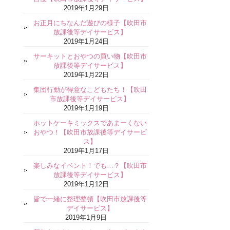
2019年1月29日
お正月にちなんだ遊びの様子【吹田市
放課後等デイサービス】
2019年1月24日
サーキットとおやつの買い物【吹田市
放課後等デイサービス】
2019年1月22日
集団行動が得意なこどもたち！【吹田
市放課後等デイサービス】
2019年1月19日
ホットケーキミックスであまーくない
おやつ！【吹田市放課後等デイサービ
ス】
2019年1月17日
楽しみなイベント！でも…？【吹田市
放課後等デイサービス】
2019年1月12日
皆で一緒に整理整頓【吹田市放課後等
デイサービス】
2019年1月9日