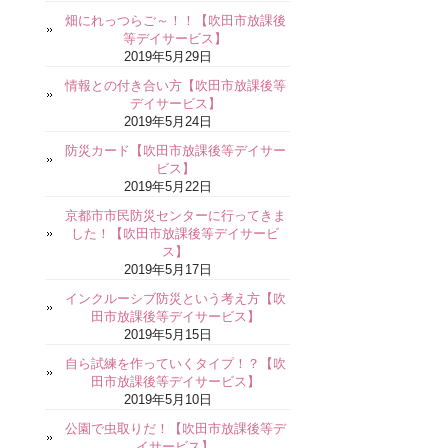
畑にれっつらご～！！【吹田市放課後
等デイサービス】
2019年5月29日
情報との付き合い方【吹田市放課後等
デイサービス】
2019年5月24日
防災カード【吹田市放課後等デイサー
ビス】
2019年5月22日
京都市市民防災センターに行ってきま
した！【吹田市放課後等デイサービ
ス】
2019年5月17日
インクルーシブ防災という考え方【吹
田市放課後等デイサービス】
2019年5月15日
自ら試練を作っていくタイプ！？【吹
田市放課後等デイサービス】
2019年5月10日
公園で虫取りだ！【吹田市放課後等デ
イサービス】