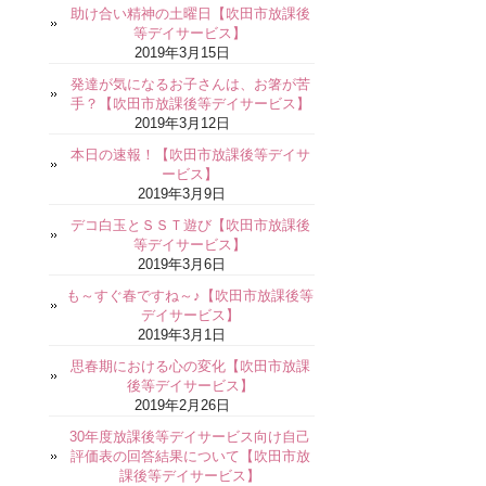
助け合い精神の土曜日【吹田市放課後
等デイサービス】
2019年3月15日
発達が気になるお子さんは、お箸が苦
手？【吹田市放課後等デイサービス】
2019年3月12日
本日の速報！【吹田市放課後等デイサ
ービス】
2019年3月9日
デコ白玉とＳＳＴ遊び【吹田市放課後
等デイサービス】
2019年3月6日
も～すぐ春ですね～♪【吹田市放課後等
デイサービス】
2019年3月1日
思春期における心の変化【吹田市放課
後等デイサービス】
2019年2月26日
30年度放課後等デイサービス向け自己
評価表の回答結果について【吹田市放
課後等デイサービス】