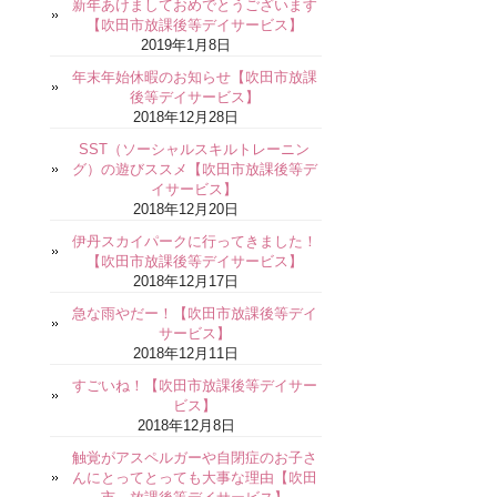
新年あけましておめでとうございます
【吹田市放課後等デイサービス】
2019年1月8日
年末年始休暇のお知らせ【吹田市放課
後等デイサービス】
2018年12月28日
SST（ソーシャルスキルトレーニン
グ）の遊びススメ【吹田市放課後等デ
イサービス】
2018年12月20日
伊丹スカイパークに行ってきました！
【吹田市放課後等デイサービス】
2018年12月17日
急な雨やだー！【吹田市放課後等デイ
サービス】
2018年12月11日
すごいね！【吹田市放課後等デイサー
ビス】
2018年12月8日
触覚がアスペルガーや自閉症のお子さ
んにとってとっても大事な理由【吹田