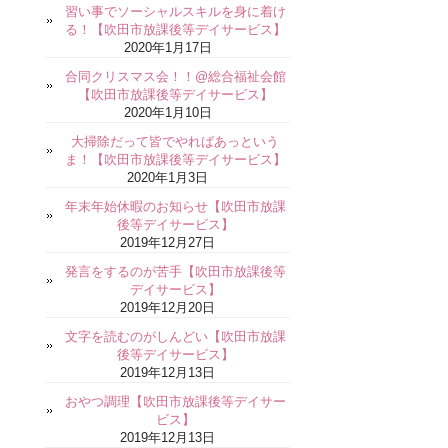
習い事でソーシャルスキルを身に着け
る！【吹田市放課後等デイサービス】
2020年1月17日
合同クリスマス会！！@総合福祉会館
【吹田市放課後等デイサービス】
2020年1月10日
大掃除だって皆でやればあっという
ま！【吹田市放課後等デイサービス】
2020年1月3日
年末年始休暇のお知らせ【吹田市放課
後等デイサービス】
2019年12月27日
発言をするのが苦手【吹田市放課後等
デイサービス】
2019年12月20日
文字を読むのがしんどい【吹田市放課
後等デイサービス】
2019年12月13日
おやつ調理【吹田市放課後等デイサー
ビス】
2019年12月13日