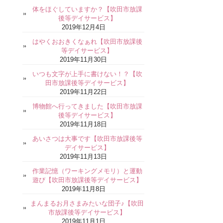
体をほぐしていますか？【吹田市放課
後等デイサービス】
2019年12月4日
はやくおおきくなぁれ【吹田市放課後
等デイサービス】
2019年11月30日
いつも文字が上手に書けない！？【吹
田市放課後等デイサービス】
2019年11月22日
博物館へ行ってきました【吹田市放課
後等デイサービス】
2019年11月18日
あいさつは大事です【吹田市放課後等
デイサービス】
2019年11月13日
作業記憶（ワーキングメモリ）と運動
遊び【吹田市放課後等デイサービス】
2019年11月8日
まんまるお月さまみたいな団子♪【吹田
市放課後等デイサービス】
2019年11月1日