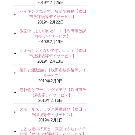
2019年2月25日
ハイキング気分で、集団で移動【吹田
市放課後等デイサービス】
2019年2月22日
教室中に甘い匂いが…！【吹田市放課
後等デイサービス】
2019年2月19日
ちょっと近くないですか……？【吹田
市放課後等デイサービス】
2019年2月13日
製作と運動遊び【吹田市放課後等デイ
サービス】
2019年2月9日
忘れ物とワーキングメモリ【吹田市放
課後等デイサービス】
2019年2月6日
スモールステップと運動遊び【吹田市
放課後等デイサービス】
2019年2月1日
こども達の将来と、教室（うち）の子
自慢【吹田市放課後等デイサービス】