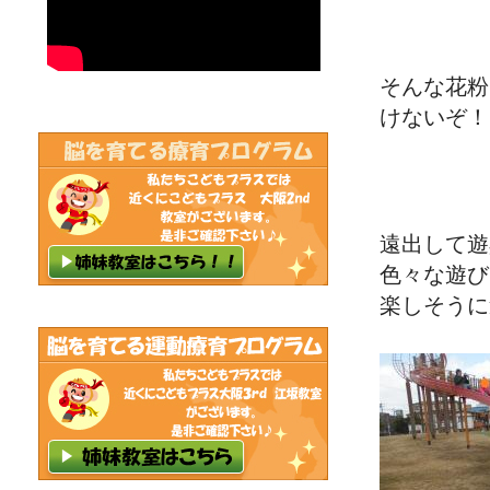
そんな花粉
けないぞ！
遠出して遊
色々な遊び
楽しそうに