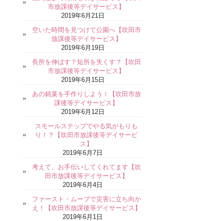
市放課後等デイサービス】
2019年6月21日
空いた時間を見つけて公園へ【吹田市
放課後等デイサービス】
2019年6月19日
長所を伸ばす？短所を失くす？【吹田
市放課後等デイサービス】
2019年6月15日
あの銘菓を手作りしよう！【吹田市放
課後等デイサービス】
2019年6月12日
スモールステップでやる気がもりも
り！？【吹田市放課後等デイサービ
ス】
2019年6月7日
考えて、お手伝いしてくれてます【吹
田市放課後等デイサービス】
2019年6月4日
ファースト・ムーブで災害に立ち向か
え！【吹田市放課後等デイサービス】
2019年6月1日