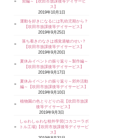
習編～【吹田市放課後等デイサービ
ス】
2019年10月1日
運動を好きになるには乳幼児期から？
【吹田市放課後等デイサービス】
2019年9月25日
落ち着きのなさは感覚過敏のせい？
【吹田市放課後等デイサービス】
2019年9月20日
夏休みイベントの振り返り～製作編～
【吹田市放課後等デイサービス】
2019年9月17日
夏休みイベントの振り返り～郊外活動
編～【吹田市放課後等デイサービス】
2019年9月10日
植物園の色とりどりの花【吹田市放課
後等デイサービス】
2019年9月3日
しゅわしゅわな校外学習(コカコーラボ
トル工場)【吹田市放課後等デイサービ
ス】
2019年8月31日