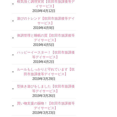
根気強く調理実習【吹田市放課後等デ
イサービス】
2019年4月12日
遊びのトレンド【吹田市放課後等デイ
サービス】
2019年4月9日
体調管理と睡眠の質【吹田市放課後等
デイサービス】
2019年4月5日
ハッピーイースター！【吹田市放課後
等デイサービス】
2019年4月2日
ルールもしっかりと守れています【吹
田市放課後等デイサービス】
2019年3月29日
型抜き遊びをしました【吹田市放課後
等デイサービス】
2019年3月26日
買い物支援の賜物！【吹田市放課後等
デイサービス】
2019年3月23日