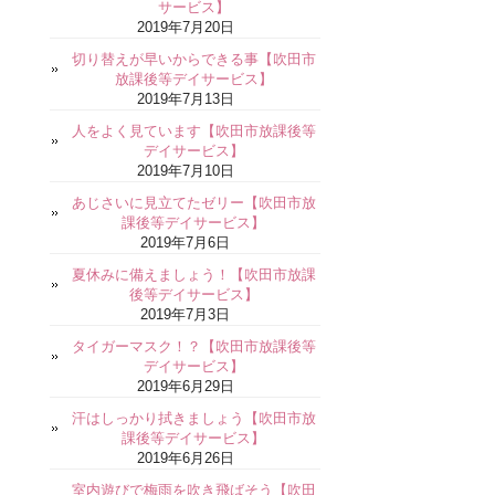
サービス】
2019年7月20日
切り替えが早いからできる事【吹田市
放課後等デイサービス】
2019年7月13日
人をよく見ています【吹田市放課後等
デイサービス】
2019年7月10日
あじさいに見立てたゼリー【吹田市放
課後等デイサービス】
2019年7月6日
夏休みに備えましょう！【吹田市放課
後等デイサービス】
2019年7月3日
タイガーマスク！？【吹田市放課後等
デイサービス】
2019年6月29日
汗はしっかり拭きましょう【吹田市放
課後等デイサービス】
2019年6月26日
室内遊びで梅雨を吹き飛ばそう【吹田