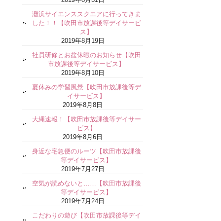
灘浜サイエンススクエアに行ってきま
した！！【吹田市放課後等デイサービ
ス】
2019年8月19日
社員研修とお盆休暇のお知らせ【吹田
市放課後等デイサービス】
2019年8月10日
夏休みの学習風景【吹田市放課後等デ
イサービス】
2019年8月8日
大縄速報！【吹田市放課後等デイサー
ビス】
2019年8月6日
身近な宅急便のルーツ【吹田市放課後
等デイサービス】
2019年7月27日
空気が読めないと……【吹田市放課後
等デイサービス】
2019年7月24日
こだわりの遊び【吹田市放課後等デイ