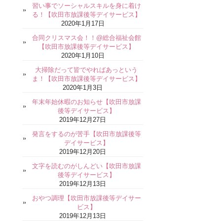
習い事でソーシャルスキルを身に着け
る！【吹田市放課後等デイサービス】
2020年1月17日
合同クリスマス会！！@総合福祉会館
【吹田市放課後等デイサービス】
2020年1月10日
大掃除だって皆でやればあっという
ま！【吹田市放課後等デイサービス】
2020年1月3日
年末年始休暇のお知らせ【吹田市放課
後等デイサービス】
2019年12月27日
発言をするのが苦手【吹田市放課後等
デイサービス】
2019年12月20日
文字を読むのがしんどい【吹田市放課
後等デイサービス】
2019年12月13日
おやつ調理【吹田市放課後等デイサー
ビス】
2019年12月13日