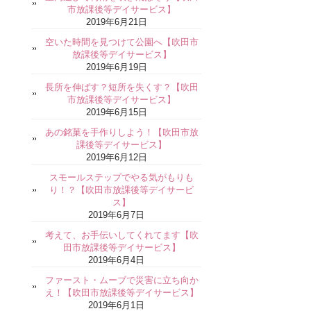
市放課後等デイサービス】
2019年6月21日
空いた時間を見つけて公園へ【吹田市
放課後等デイサービス】
2019年6月19日
長所を伸ばす？短所を失くす？【吹田
市放課後等デイサービス】
2019年6月15日
あの銘菓を手作りしよう！【吹田市放
課後等デイサービス】
2019年6月12日
スモールステップでやる気がもりも
り！？【吹田市放課後等デイサービ
ス】
2019年6月7日
考えて、お手伝いしてくれてます【吹
田市放課後等デイサービス】
2019年6月4日
ファースト・ムーブで災害に立ち向か
え！【吹田市放課後等デイサービス】
2019年6月1日