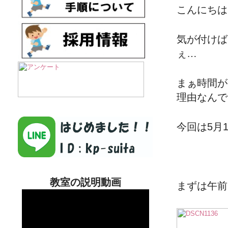
こんにちは
気が付けば
ぇ…
まぁ時間が
理由なんで
今回は5月
教室の説明動画
まずは午前