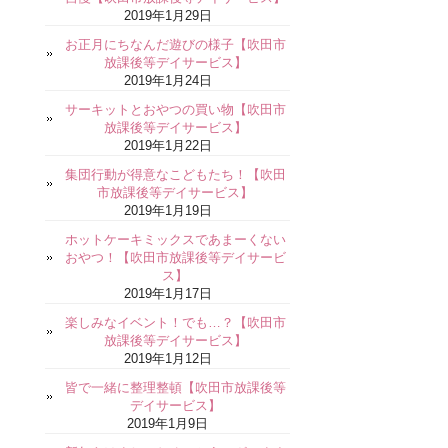
2019年1月29日
お正月にちなんだ遊びの様子【吹田市
放課後等デイサービス】
2019年1月24日
サーキットとおやつの買い物【吹田市
放課後等デイサービス】
2019年1月22日
集団行動が得意なこどもたち！【吹田
市放課後等デイサービス】
2019年1月19日
ホットケーキミックスであまーくない
おやつ！【吹田市放課後等デイサービ
ス】
2019年1月17日
楽しみなイベント！でも…？【吹田市
放課後等デイサービス】
2019年1月12日
皆で一緒に整理整頓【吹田市放課後等
デイサービス】
2019年1月9日