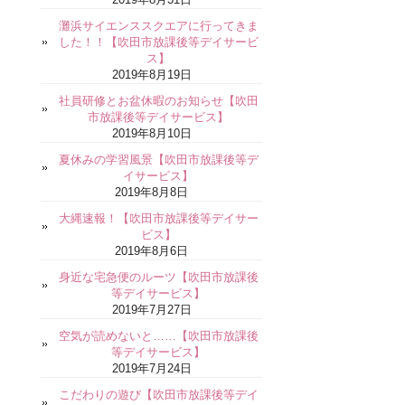
灘浜サイエンススクエアに行ってきま
した！！【吹田市放課後等デイサービ
ス】
2019年8月19日
社員研修とお盆休暇のお知らせ【吹田
市放課後等デイサービス】
2019年8月10日
夏休みの学習風景【吹田市放課後等デ
イサービス】
2019年8月8日
大縄速報！【吹田市放課後等デイサー
ビス】
2019年8月6日
身近な宅急便のルーツ【吹田市放課後
等デイサービス】
2019年7月27日
空気が読めないと……【吹田市放課後
等デイサービス】
2019年7月24日
こだわりの遊び【吹田市放課後等デイ