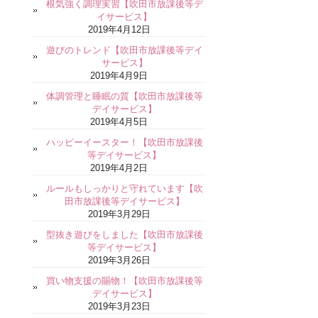
根気強く調理実習【吹田市放課後等デ
イサービス】
2019年4月12日
遊びのトレンド【吹田市放課後等デイ
サービス】
2019年4月9日
体調管理と睡眠の質【吹田市放課後等
デイサービス】
2019年4月5日
ハッピーイースター！【吹田市放課後
等デイサービス】
2019年4月2日
ルールもしっかりと守れています【吹
田市放課後等デイサービス】
2019年3月29日
型抜き遊びをしました【吹田市放課後
等デイサービス】
2019年3月26日
買い物支援の賜物！【吹田市放課後等
デイサービス】
2019年3月23日