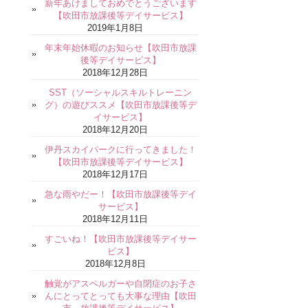
新年あけましておめでとうございます
【吹田市放課後等デイサービス】
2019年1月8日
年末年始休暇のお知らせ【吹田市放課
後等デイサービス】
2018年12月28日
SST（ソーシャルスキルトレーニン
グ）の遊びススメ【吹田市放課後等デ
イサービス】
2018年12月20日
伊丹スカイパークに行ってきました！
【吹田市放課後等デイサービス】
2018年12月17日
急な雨やだー！【吹田市放課後等デイ
サービス】
2018年12月11日
すごいね！【吹田市放課後等デイサー
ビス】
2018年12月8日
触覚がアスペルガーや自閉症のお子さ
んにとってとっても大事な理由【吹田