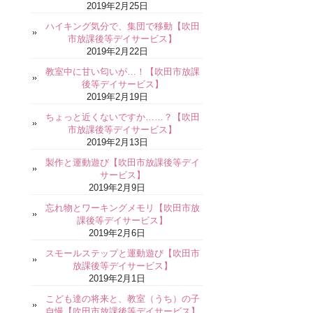
2019年2月25日
ハイキング気分で、集団で移動【吹田
市放課後等デイサービス】
2019年2月22日
教室中に甘い匂いが…！【吹田市放課
後等デイサービス】
2019年2月19日
ちょっと近くないですか……？【吹田
市放課後等デイサービス】
2019年2月13日
製作と運動遊び【吹田市放課後等デイ
サービス】
2019年2月9日
忘れ物とワーキングメモリ【吹田市放
課後等デイサービス】
2019年2月6日
スモールステップと運動遊び【吹田市
放課後等デイサービス】
2019年2月1日
こども達の将来と、教室（うち）の子
自慢【吹田市放課後等デイサービス】