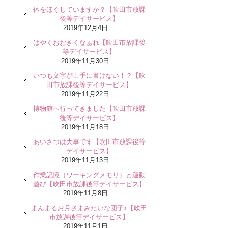
体をほぐしていますか？【吹田市放課
後等デイサービス】
2019年12月4日
はやくおおきくなぁれ【吹田市放課後
等デイサービス】
2019年11月30日
いつも文字が上手に書けない！？【吹
田市放課後等デイサービス】
2019年11月22日
博物館へ行ってきました【吹田市放課
後等デイサービス】
2019年11月18日
あいさつは大事です【吹田市放課後等
デイサービス】
2019年11月13日
作業記憶（ワーキングメモリ）と運動
遊び【吹田市放課後等デイサービス】
2019年11月8日
まんまるお月さまみたいな団子♪【吹田
市放課後等デイサービス】
2019年11月1日