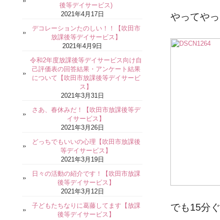
後等デイサービス)
2021年4月17日
やってやっ
デコレーションたのしい！！【吹田市
放課後等デイサービス】
2021年4月9日
令和2年度放課後等デイサービス向け自
己評価表の回答結果・アンケート結果
について【吹田市放課後等デイサービ
ス】
2021年3月31日
さあ、春休みだ！【吹田市放課後等デ
イサービス】
2021年3月26日
どっちでもいいの心理【吹田市放課後
等デイサービス】
2021年3月19日
日々の活動の紹介です！【吹田市放課
後等デイサービス】
2021年3月12日
子どもたちなりに葛藤してます【放課
でも15分
後等デイサービス】