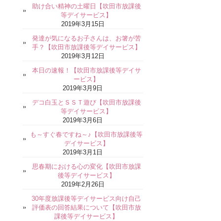
助け合い精神の土曜日【吹田市放課後
等デイサービス】
2019年3月15日
発達が気になるお子さんは、お箸が苦
手？【吹田市放課後等デイサービス】
2019年3月12日
本日の速報！【吹田市放課後等デイサ
ービス】
2019年3月9日
デコ白玉とＳＳＴ遊び【吹田市放課後
等デイサービス】
2019年3月6日
も～すぐ春ですね～♪【吹田市放課後等
デイサービス】
2019年3月1日
思春期における心の変化【吹田市放課
後等デイサービス】
2019年2月26日
30年度放課後等デイサービス向け自己
評価表の回答結果について【吹田市放
課後等デイサービス】