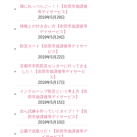
畑にれっつらご～！！【吹田市放課後
等デイサービス】
2019年5月29日
情報との付き合い方【吹田市放課後等
デイサービス】
2019年5月24日
防災カード【吹田市放課後等デイサー
ビス】
2019年5月22日
京都市市民防災センターに行ってきま
した！【吹田市放課後等デイサービ
ス】
2019年5月17日
インクルーシブ防災という考え方【吹
田市放課後等デイサービス】
2019年5月15日
自ら試練を作っていくタイプ！？【吹
田市放課後等デイサービス】
2019年5月10日
公園で虫取りだ！【吹田市放課後等デ
イサービス】