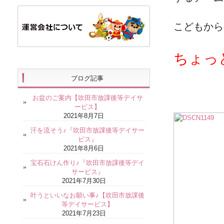
こどもから
ちょっ
ブログ記事
お盆のご案内【吹田市放課後等デイサ
ービス】
2021年8月7日
汗を流そう♪『吹田市放課後等デイサー
ビス』
2021年8月6日
宝石石けん作り♪『吹田市放課後等デイ
サービス』
2021年7月30日
叶うといいなお願い事♪【吹田市放課後
等デイサービス】
2021年7月23日