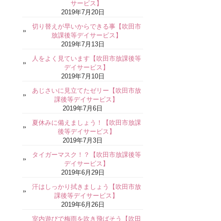
サービス】
2019年7月20日
切り替えが早いからできる事【吹田市
放課後等デイサービス】
2019年7月13日
人をよく見ています【吹田市放課後等
デイサービス】
2019年7月10日
あじさいに見立てたゼリー【吹田市放
課後等デイサービス】
2019年7月6日
夏休みに備えましょう！【吹田市放課
後等デイサービス】
2019年7月3日
タイガーマスク！？【吹田市放課後等
デイサービス】
2019年6月29日
汗はしっかり拭きましょう【吹田市放
課後等デイサービス】
2019年6月26日
室内遊びで梅雨を吹き飛ばそう【吹田