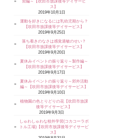
習編～【吹田市放課後等デイサービ
ス】
2019年10月1日
運動を好きになるには乳幼児期から？
【吹田市放課後等デイサービス】
2019年9月25日
落ち着きのなさは感覚過敏のせい？
【吹田市放課後等デイサービス】
2019年9月20日
夏休みイベントの振り返り～製作編～
【吹田市放課後等デイサービス】
2019年9月17日
夏休みイベントの振り返り～郊外活動
編～【吹田市放課後等デイサービス】
2019年9月10日
植物園の色とりどりの花【吹田市放課
後等デイサービス】
2019年9月3日
しゅわしゅわな校外学習(コカコーラボ
トル工場)【吹田市放課後等デイサービ
ス】
2019年8月31日