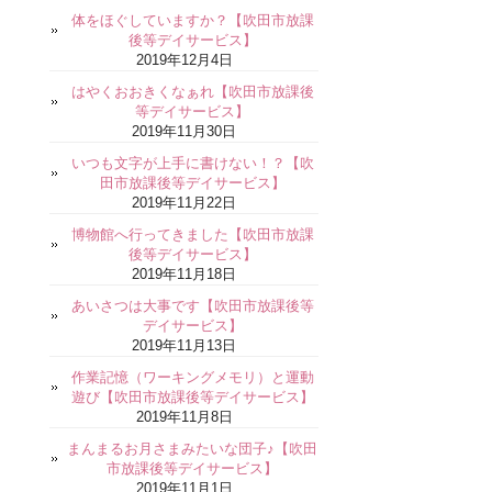
体をほぐしていますか？【吹田市放課
後等デイサービス】
2019年12月4日
はやくおおきくなぁれ【吹田市放課後
等デイサービス】
2019年11月30日
いつも文字が上手に書けない！？【吹
田市放課後等デイサービス】
2019年11月22日
博物館へ行ってきました【吹田市放課
後等デイサービス】
2019年11月18日
あいさつは大事です【吹田市放課後等
デイサービス】
2019年11月13日
作業記憶（ワーキングメモリ）と運動
遊び【吹田市放課後等デイサービス】
2019年11月8日
まんまるお月さまみたいな団子♪【吹田
市放課後等デイサービス】
2019年11月1日