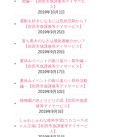
習編～【吹田市放課後等デイサービ
ス】
2019年10月1日
運動を好きになるには乳幼児期から？
【吹田市放課後等デイサービス】
2019年9月25日
落ち着きのなさは感覚過敏のせい？
【吹田市放課後等デイサービス】
2019年9月20日
夏休みイベントの振り返り～製作編～
【吹田市放課後等デイサービス】
2019年9月17日
夏休みイベントの振り返り～郊外活動
編～【吹田市放課後等デイサービス】
2019年9月10日
植物園の色とりどりの花【吹田市放課
後等デイサービス】
2019年9月3日
しゅわしゅわな校外学習(コカコーラボ
トル工場)【吹田市放課後等デイサービ
ス】
2019年8月31日