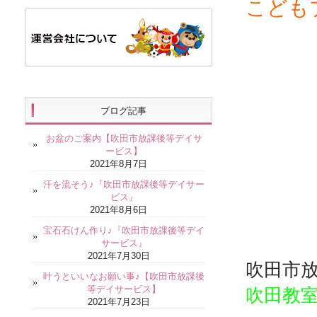
こども
ブログ記事
お盆のご案内【吹田市放課後等デイサ
ービス】
2021年8月7日
汗を流そう♪『吹田市放課後等デイサー
ビス』
2021年8月6日
宝石石けん作り♪『吹田市放課後等デイ
サービス』
2021年7月30日
吹田市
叶うといいなお願い事♪【吹田市放課後
等デイサービス】
吹田教
2021年7月23日