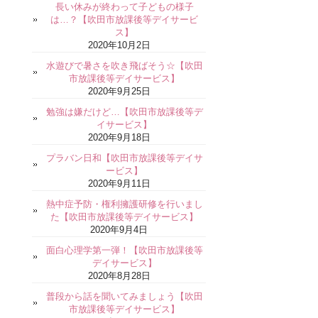
長い休みが終わって子どもの様子
は…？【吹田市放課後等デイサービ
ス】
2020年10月2日
水遊びで暑さを吹き飛ばそう☆【吹田
市放課後等デイサービス】
2020年9月25日
勉強は嫌だけど…【吹田市放課後等デ
イサービス】
2020年9月18日
プラバン日和【吹田市放課後等デイサ
ービス】
2020年9月11日
熱中症予防・権利擁護研修を行いまし
た【吹田市放課後等デイサービス】
2020年9月4日
面白心理学第一弾！【吹田市放課後等
デイサービス】
2020年8月28日
普段から話を聞いてみましょう【吹田
市放課後等デイサービス】