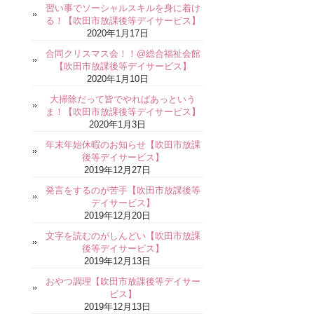
習い事でソーシャルスキルを身に着け
る！【吹田市放課後等デイサービス】
2020年1月17日
合同クリスマス会！！@総合福祉会館
【吹田市放課後等デイサービス】
2020年1月10日
大掃除だって皆でやればあっという
ま！【吹田市放課後等デイサービス】
2020年1月3日
年末年始休暇のお知らせ【吹田市放課
後等デイサービス】
2019年12月27日
発言をするのが苦手【吹田市放課後等
デイサービス】
2019年12月20日
文字を読むのがしんどい【吹田市放課
後等デイサービス】
2019年12月13日
おやつ調理【吹田市放課後等デイサー
ビス】
2019年12月13日