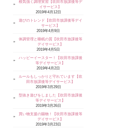
根気強く調理実習【吹田市放課後等デ
イサービス】
2019年4月12日
遊びのトレンド【吹田市放課後等デイ
サービス】
2019年4月9日
体調管理と睡眠の質【吹田市放課後等
デイサービス】
2019年4月5日
ハッピーイースター！【吹田市放課後
等デイサービス】
2019年4月2日
ルールもしっかりと守れています【吹
田市放課後等デイサービス】
2019年3月29日
型抜き遊びをしました【吹田市放課後
等デイサービス】
2019年3月26日
買い物支援の賜物！【吹田市放課後等
デイサービス】
2019年3月23日