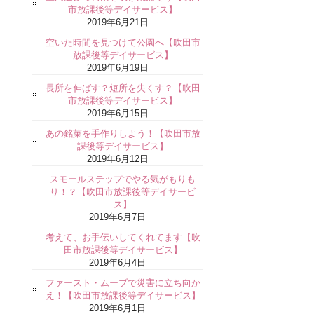
市放課後等デイサービス】
2019年6月21日
空いた時間を見つけて公園へ【吹田市
放課後等デイサービス】
2019年6月19日
長所を伸ばす？短所を失くす？【吹田
市放課後等デイサービス】
2019年6月15日
あの銘菓を手作りしよう！【吹田市放
課後等デイサービス】
2019年6月12日
スモールステップでやる気がもりも
り！？【吹田市放課後等デイサービ
ス】
2019年6月7日
考えて、お手伝いしてくれてます【吹
田市放課後等デイサービス】
2019年6月4日
ファースト・ムーブで災害に立ち向か
え！【吹田市放課後等デイサービス】
2019年6月1日