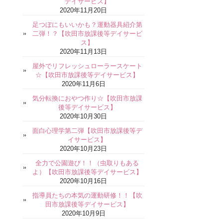
デイサービス】
2020年11月20日
足つぼにもいいかも？運動器具紹介第
二弾！？【吹田市放課後等デイサービ
ス】
2020年11月13日
屋外でリフレッシュローラースケート
☆【吹田市放課後等デイサービス】
2020年11月6日
気分転換におやつ作り☆【吹田市放課
後等デイサービス】
2020年10月30日
面白心理学第二弾【吹田市放課後等デ
イサービス】
2020年10月23日
全力で公園遊び！！（虫取りもある
よ）【吹田市放課後等デイサービス】
2020年10月16日
指導員たちの本気の運動研修！！【吹
田市放課後等デイサービス】
2020年10月9日