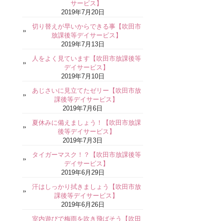
サービス】
2019年7月20日
切り替えが早いからできる事【吹田市
放課後等デイサービス】
2019年7月13日
人をよく見ています【吹田市放課後等
デイサービス】
2019年7月10日
あじさいに見立てたゼリー【吹田市放
課後等デイサービス】
2019年7月6日
夏休みに備えましょう！【吹田市放課
後等デイサービス】
2019年7月3日
タイガーマスク！？【吹田市放課後等
デイサービス】
2019年6月29日
汗はしっかり拭きましょう【吹田市放
課後等デイサービス】
2019年6月26日
室内遊びで梅雨を吹き飛ばそう【吹田