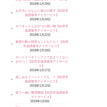
2019年1月29日
お正月にちなんだ遊びの様子【吹田市
放課後等デイサービス】
2019年1月24日
サーキットとおやつの買い物【吹田市
放課後等デイサービス】
2019年1月22日
集団行動が得意なこどもたち！【吹田
市放課後等デイサービス】
2019年1月19日
ホットケーキミックスであまーくない
おやつ！【吹田市放課後等デイサービ
ス】
2019年1月17日
楽しみなイベント！でも…？【吹田市
放課後等デイサービス】
2019年1月12日
皆で一緒に整理整頓【吹田市放課後等
デイサービス】
2019年1月9日