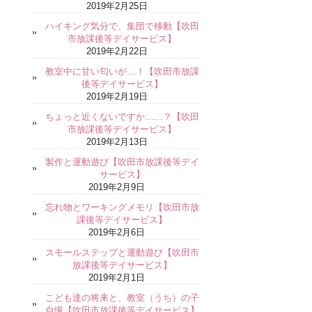
2019年2月25日
ハイキング気分で、集団で移動【吹田
市放課後等デイサービス】
2019年2月22日
教室中に甘い匂いが…！【吹田市放課
後等デイサービス】
2019年2月19日
ちょっと近くないですか……？【吹田
市放課後等デイサービス】
2019年2月13日
製作と運動遊び【吹田市放課後等デイ
サービス】
2019年2月9日
忘れ物とワーキングメモリ【吹田市放
課後等デイサービス】
2019年2月6日
スモールステップと運動遊び【吹田市
放課後等デイサービス】
2019年2月1日
こども達の将来と、教室（うち）の子
自慢【吹田市放課後等デイサービス】