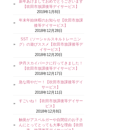
新年あけましておめでとうございます
【吹田市放課後等デイサービス】
2019年1月8日
年末年始休暇のお知らせ【吹田市放課
後等デイサービス】
2018年12月28日
SST（ソーシャルスキルトレーニン
グ）の遊びススメ【吹田市放課後等デ
イサービス】
2018年12月20日
伊丹スカイパークに行ってきました！
【吹田市放課後等デイサービス】
2018年12月17日
急な雨やだー！【吹田市放課後等デイ
サービス】
2018年12月11日
すごいね！【吹田市放課後等デイサー
ビス】
2018年12月8日
触覚がアスペルガーや自閉症のお子さ
んにとってとっても大事な理由【吹田