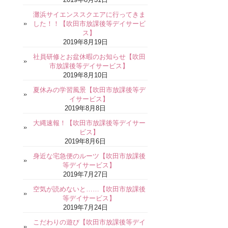
灘浜サイエンススクエアに行ってきま
した！！【吹田市放課後等デイサービ
ス】
2019年8月19日
社員研修とお盆休暇のお知らせ【吹田
市放課後等デイサービス】
2019年8月10日
夏休みの学習風景【吹田市放課後等デ
イサービス】
2019年8月8日
大縄速報！【吹田市放課後等デイサー
ビス】
2019年8月6日
身近な宅急便のルーツ【吹田市放課後
等デイサービス】
2019年7月27日
空気が読めないと……【吹田市放課後
等デイサービス】
2019年7月24日
こだわりの遊び【吹田市放課後等デイ