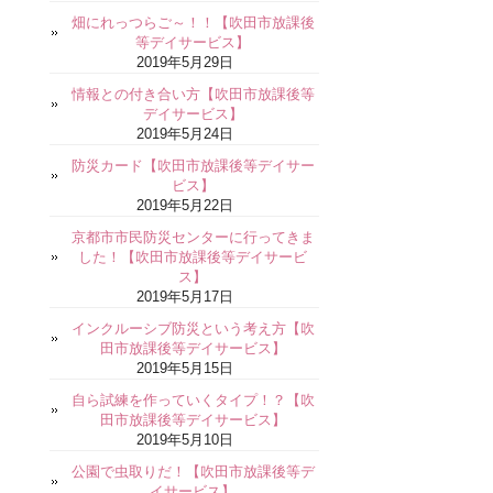
畑にれっつらご～！！【吹田市放課後
等デイサービス】
2019年5月29日
情報との付き合い方【吹田市放課後等
デイサービス】
2019年5月24日
防災カード【吹田市放課後等デイサー
ビス】
2019年5月22日
京都市市民防災センターに行ってきま
した！【吹田市放課後等デイサービ
ス】
2019年5月17日
インクルーシブ防災という考え方【吹
田市放課後等デイサービス】
2019年5月15日
自ら試練を作っていくタイプ！？【吹
田市放課後等デイサービス】
2019年5月10日
公園で虫取りだ！【吹田市放課後等デ
イサービス】