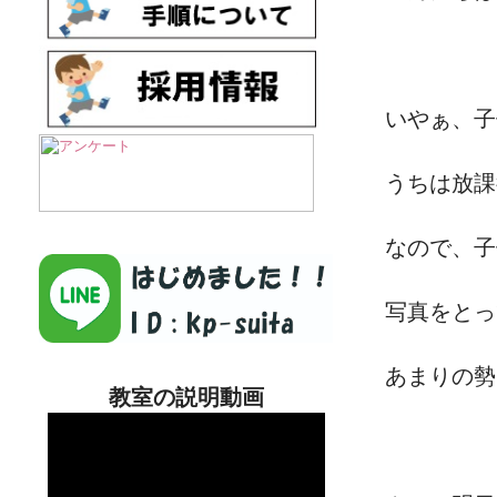
いやぁ、子
うちは放課
なので、子
写真をとっ
あまりの勢
教室の説明動画