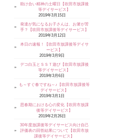
助け合い精神の土曜日【吹田市放課後
等デイサービス】
2019年3月15日
発達が気になるお子さんは、お箸が苦
手？【吹田市放課後等デイサービス】
2019年3月12日
本日の速報！【吹田市放課後等デイサ
ービス】
2019年3月9日
デコ白玉とＳＳＴ遊び【吹田市放課後
等デイサービス】
2019年3月6日
も～すぐ春ですね～♪【吹田市放課後等
デイサービス】
2019年3月1日
思春期における心の変化【吹田市放課
後等デイサービス】
2019年2月26日
30年度放課後等デイサービス向け自己
評価表の回答結果について【吹田市放
課後等デイサービス】