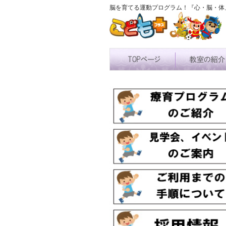
脳を育てる運動プログラム！『心・脳・体