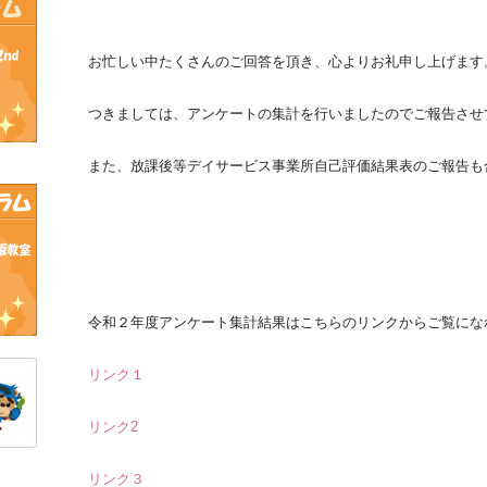
お忙しい中たくさんのご回答を頂き、心よりお礼申し上げます
つきましては、アンケートの集計を行いましたのでご報告させ
また、放課後等デイサービス事業所自己評価結果表のご報告も
令和２年度アンケート集計結果はこちらのリンクからご覧にな
リンク１
リンク2
リンク３