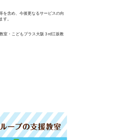
等を含め、今後更なるサービスの向
ます。
教室・こどもプラス大阪３rd江坂教