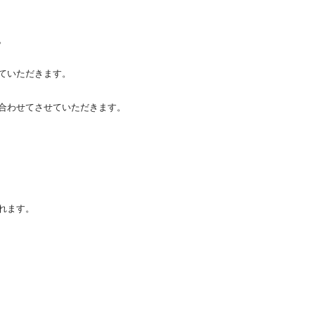
。
ていただきます。
合わせてさせていただきます。
れます。