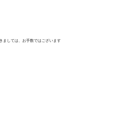
きましては、お手数ではございます