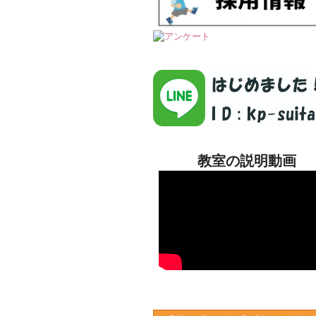
教室の説明動画